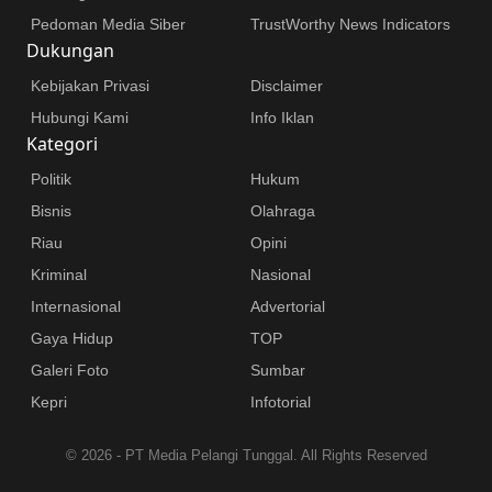
Pedoman Media Siber
TrustWorthy News Indicators
Dukungan
Kebijakan Privasi
Disclaimer
Hubungi Kami
Info Iklan
Kategori
Politik
Hukum
Bisnis
Olahraga
Riau
Opini
Kriminal
Nasional
Internasional
Advertorial
Gaya Hidup
TOP
Galeri Foto
Sumbar
Kepri
Infotorial
©
2026 - PT Media Pelangi Tunggal. All Rights Reserved